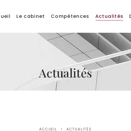
ueil
Le cabinet
Compétences
Actualités
Actualités
ACCUEIL
ACTUALITÉS