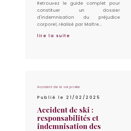
Retrouvez le guide complet pour
constituer un dossier
d'indemnisation du préjudice
corporel, réalisé par Maître…
lire la suite
Accident de la vie privée
Publié le 21/02/2025
Accident de ski :
responsabilités et
indemnisation des