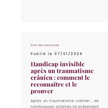
Droit des assurances
Publié le 07/01/2026
Handicap invisible
après un traumatisme
crânien : comment le
reconnaître et le
prouver
Après un traumatisme crânien , de
nombreuses victimes ne présentent