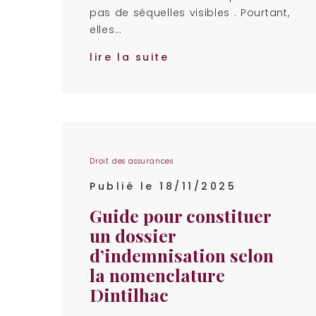
pas de séquelles visibles . Pourtant,
elles…
lire la suite
Droit des assurances
Publié le 18/11/2025
Guide pour constituer
un dossier
d’indemnisation selon
la nomenclature
Dintilhac