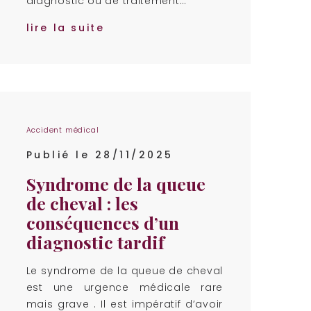
diagnostic ou de traitement…
lire la suite
Accident médical
Publié le 28/11/2025
Syndrome de la queue
de cheval : les
conséquences d’un
diagnostic tardif
Le syndrome de la queue de cheval
est une urgence médicale rare
mais grave . Il est impératif d’avoir