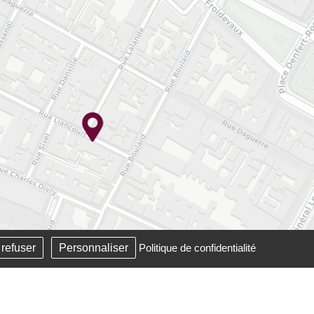
 refuser
Personnaliser
Politique de confidentialité
Leaflet