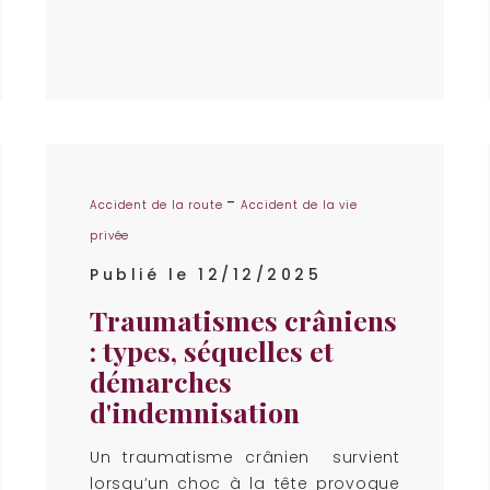
-
Accident de la route
Accident de la vie
privée
Publié le 12/12/2025
Traumatismes crâniens
: types, séquelles et
démarches
d'indemnisation
Un traumatisme crânien survient
lorsqu’un choc à la tête provoque