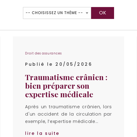
Droit des assurances
Publié le 20/05/2026
Traumatisme crânien :
bien préparer son
expertise médicale
Après un traumatisme crânien, lors
d'un accident de la circulation par
exemple, l’expertise médicale…
lire la suite