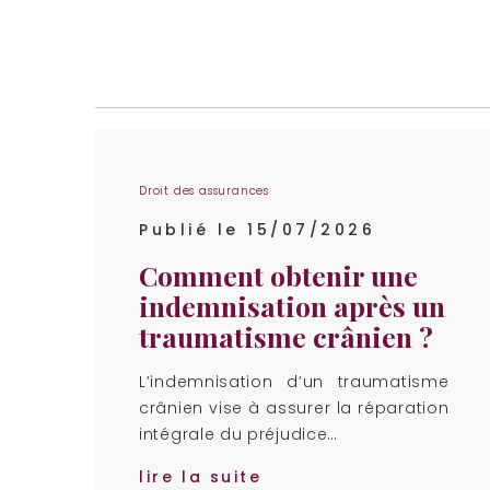
Droit des assurances
Publié le 15/07/2026
Comment obtenir une
indemnisation après un
traumatisme crânien ?
L’indemnisation d’un traumatisme
crânien vise à assurer la réparation
intégrale du préjudice…
lire la suite