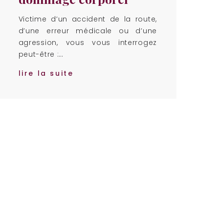
Victime d’un accident de la route,
d’une erreur médicale ou d’une
agression, vous vous interrogez
peut-être :…
lire la suite