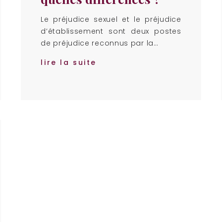
Le préjudice sexuel et le préjudice
d’établissement sont deux postes
de préjudice reconnus par la…
lire la suite