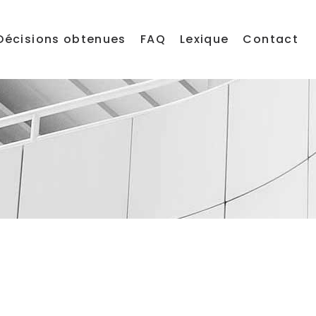
Décisions obtenues
FAQ
Lexique
Contact