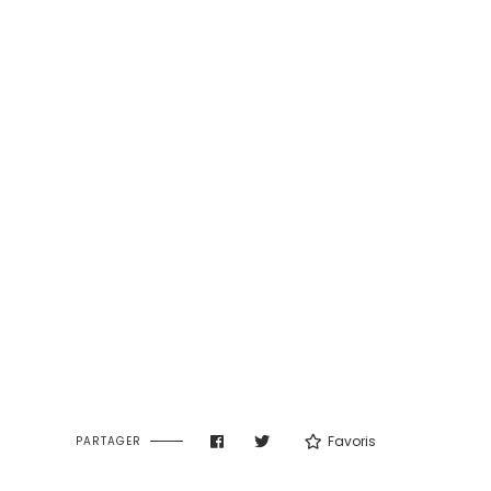
Favoris
PARTAGER