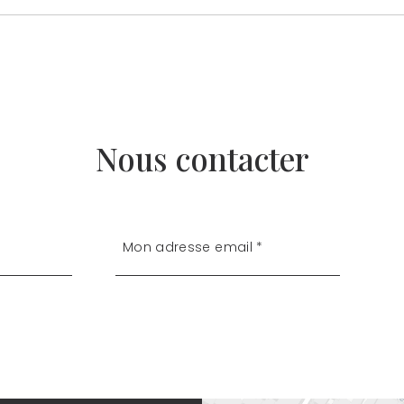
Nous contacter