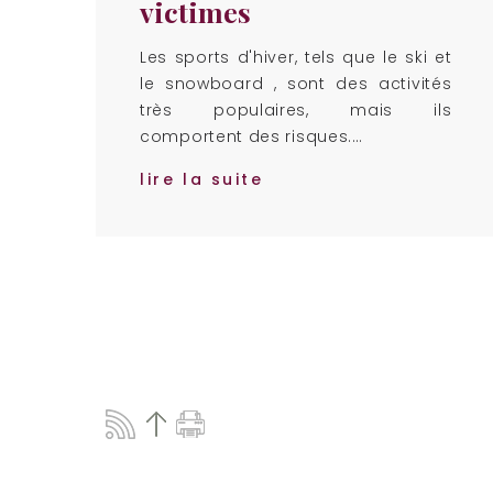
victimes
Les sports d'hiver, tels que le ski et
le snowboard , sont des activités
très populaires, mais ils
comportent des risques.…
lire la suite