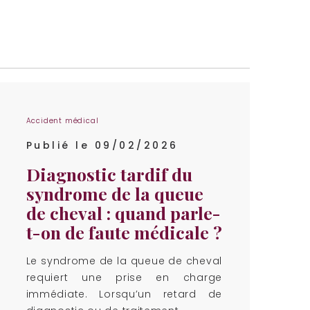
Accident médical
Publié le 09/02/2026
Diagnostic tardif du
syndrome de la queue
de cheval : quand parle-
t-on de faute médicale ?
Le syndrome de la queue de cheval
requiert une prise en charge
immédiate. Lorsqu’un retard de